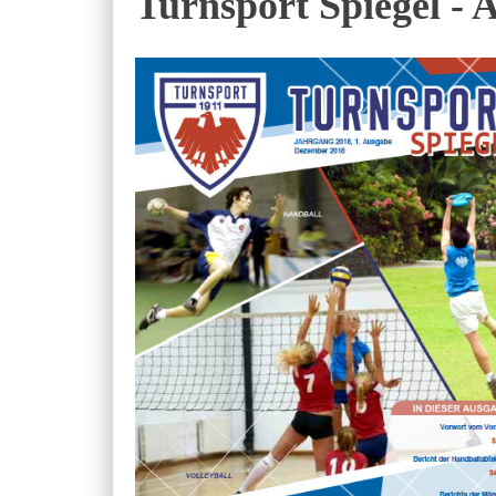
Turnsport Spiegel - 