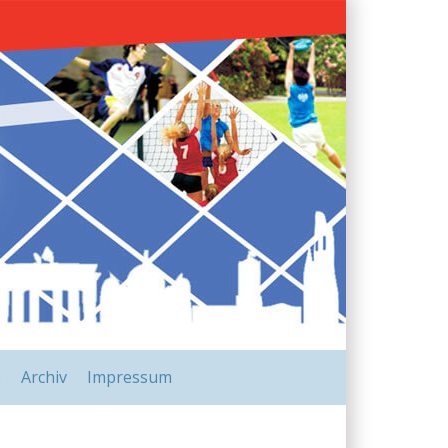
e
Archiv
Impressum