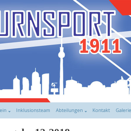
ein
Inklusionsteam
Abteilungen
Kontakt
Galeri