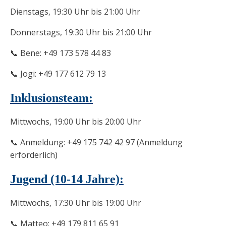
Dienstags, 19:30 Uhr bis 21:00 Uhr
Donnerstags, 19:30 Uhr bis 21:00 Uhr
📞 Bene: +49 173 578 44 83
📞 Jogi: +49 177 612 79 13
Inklusionsteam:
Mittwochs, 19:00 Uhr bis 20:00 Uhr
📞 Anmeldung: +49 175 742 42 97 (Anmeldung
erforderlich)
Jugend (10-14 Jahre):
Mittwochs, 17:30 Uhr bis 19:00 Uhr
📞 Matteo: +49 179 811 65 91