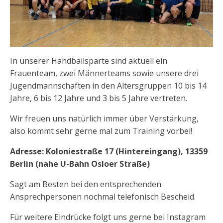
In unserer Handballsparte sind aktuell ein
Frauenteam, zwei Männerteams sowie unsere drei
Jugendmannschaften in den Altersgruppen 10 bis 14
Jahre, 6 bis 12 Jahre und 3 bis 5 Jahre vertreten.
Wir freuen uns natürlich immer über Verstärkung,
also kommt sehr gerne mal zum Training vorbei!
Adresse: Koloniestraße 17 (Hintereingang), 13359
Berlin (nahe U-Bahn Osloer Straße)
Sagt am Besten bei den entsprechenden
Ansprechpersonen nochmal telefonisch Bescheid.
Für weitere Eindrücke folgt uns gerne bei Instagram